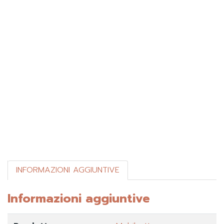
INFORMAZIONI AGGIUNTIVE
Informazioni aggiuntive