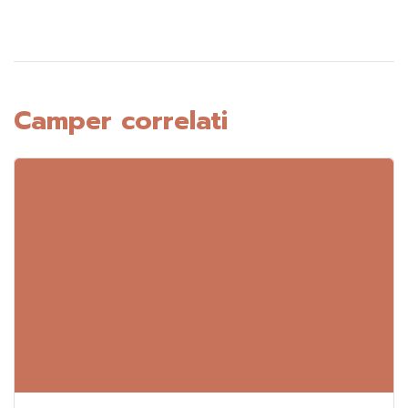
Camper correlati