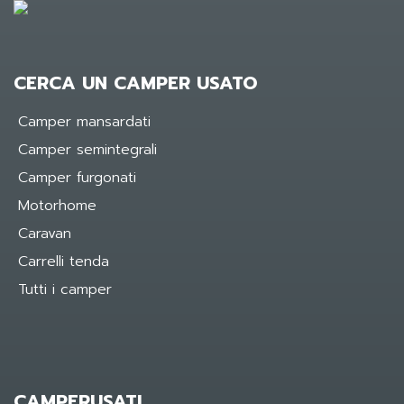
CERCA UN CAMPER USATO
Camper mansardati
Camper semintegrali
Camper furgonati
Motorhome
Caravan
Carrelli tenda
Tutti i camper
CAMPERUSATI